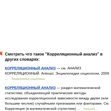
Смотреть что такое "Корреляционный анализ" в
других словарях:
КОРРЕЛЯЦИОННЫЙ АНАЛИЗ
— см. АНАЛИЗ
КОРРЕЛЯЦИОННЫЙ. Antinazi. Энциклопедия социологии, 2009
…
Энциклопедия социологии
КОРРЕЛЯЦИОННЫЙ АНАЛИЗ
— раздел математической
статистики, объединяющий практические методы
исследования корреляционной зависимости между двумя (или
большим числом) случайными признаками или факторами. См.
Корреляция (в математической статистике) …
Большой