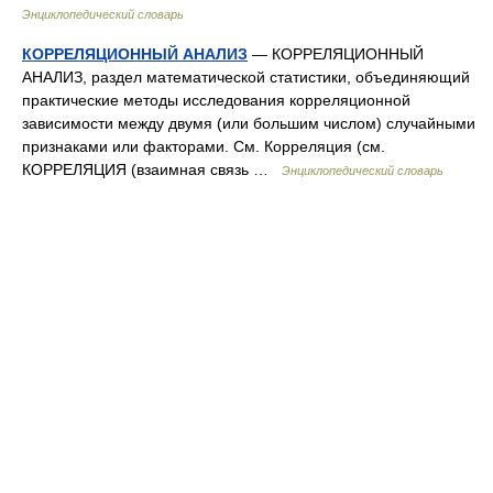
Энциклопедический словарь
КОРРЕЛЯЦИОННЫЙ АНАЛИЗ
— КОРРЕЛЯЦИОННЫЙ
АНАЛИЗ, раздел математической статистики, объединяющий
практические методы исследования корреляционной
зависимости между двумя (или большим числом) случайными
признаками или факторами. См. Корреляция (см.
КОРРЕЛЯЦИЯ (взаимная связь …
Энциклопедический словарь