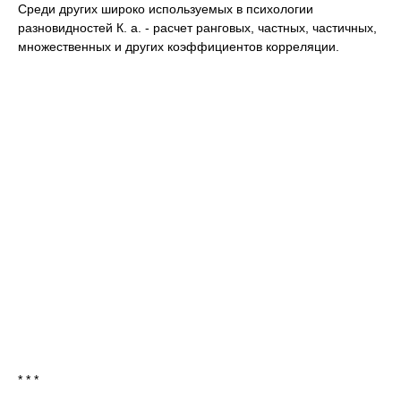
Среди других широко используемых в психологии
разновидностей К. а. - расчет ранговых, частных, частичных,
множественных и других коэффициентов корреляции.
* * *